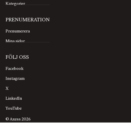
Kategorier
PRENUMERATION
Prenumerera
Mina sidor
FÖLJ OSS
Facebook
Instagram
X
LinkedIn
YouTube
© Axess 2026