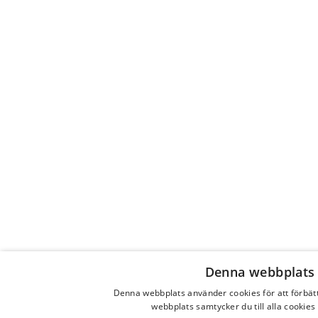
Denna webbplats 
Denna webbplats använder cookies för att förbä
webbplats samtycker du till alla cookies