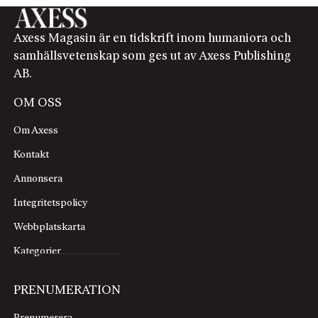
Axess Magasin är en tidskrift inom humaniora och
samhällsvetenskap som ges ut av Axess Publishing
AB.
OM OSS
Om Axess
Kontakt
Annonsera
Integritetspolicy
Webbplatskarta
Kategorier
PRENUMERATION