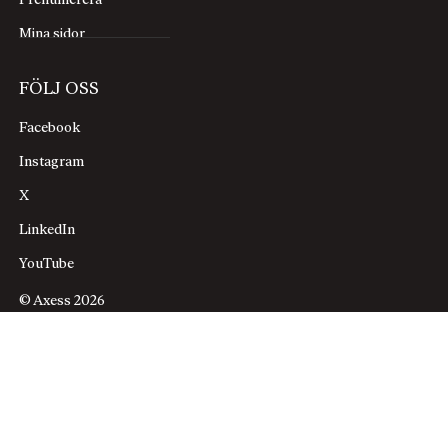
Prenumerera
Mina sidor
FÖLJ OSS
Facebook
Instagram
X
LinkedIn
YouTube
© Axess 2026