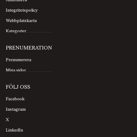
Annonsera
Integritetspolicy
Webbplatskarta
Kategorier
PRENUMERATION
Prenumerera
Mina sidor
FÖLJ OSS
Facebook
Instagram
X
LinkedIn