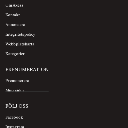
Om Axess
Kontakt
Annonsera
Integritetspolicy
Webbplatskarta
Kategorier
PRENUMERATION
Prenumerera
Mina sidor
FÖLJ OSS
Facebook
Instagram