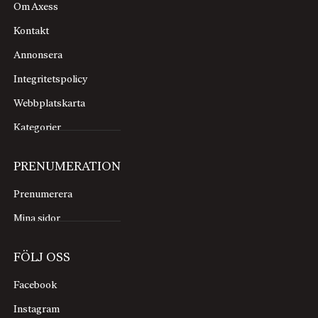
Om Axess
Kontakt
Annonsera
Integritetspolicy
Webbplatskarta
Kategorier
PRENUMERATION
Prenumerera
Mina sidor
FÖLJ OSS
Facebook
Instagram