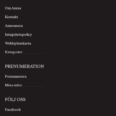
Om Axess
Kontakt
Annonsera
Integritetspolicy
Webbplatskarta
Kategorier
PRENUMERATION
Prenumerera
Mina sidor
FÖLJ OSS
Facebook