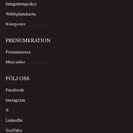
Integritetspolicy
Webbplatskarta
Kategorier
PRENUMERATION
Prenumerera
Mina sidor
FÖLJ OSS
Facebook
Instagram
X
LinkedIn
YouTube