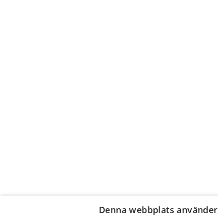
Denna webbplats använder