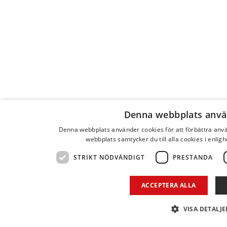
Denna webbplats anvä
Denna webbplats använder cookies för att förbättra an
webbplats samtycker du till alla cookies i enlig
STRIKT NÖDVÄNDIGT
PRESTANDA
ACCEPTERA ALLA
VISA DETALJE